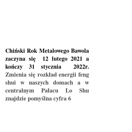
Chiński Rok Metalowego Bawola   
zaczyna się  12 lutego 2021 a 
kończy 31 stycznia  2022r. 
Zmienia się rozkład energii feng 
shui w naszych domach a w 
centralnym Pałacu Lo Shu 
znajdzie pomyślna cyfra 6