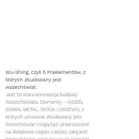
Wu-Shing, czyli 5 Praelementów, z 
których zbudowany jest 
wszechświat.
Jest to stara koncepcja budowy 
Wszechświata. Elementy – OGIEŃ, 
ZIEMIA, METAL, WODA i DRZEWO, z 
których umownie zbudowany jest 
Wszechświat mogą być przenoszone 
na składowe części całości, jaką jest 